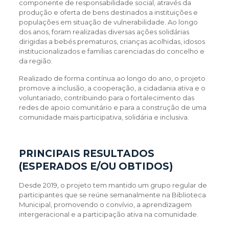
componente de responsabilidade social, através da
produção e oferta de bens destinados a instituições e
populações em situação de vulnerabilidade. Ao longo
dos anos, foram realizadas diversas ações solidárias
dirigidas a bebés prematuros, crianças acolhidas, idosos
institucionalizados e famílias carenciadas do concelho e
da região.
Realizado de forma contínua ao longo do ano, o projeto
promove a inclusão, a cooperação, a cidadania ativa e o
voluntariado, contribuindo para o fortalecimento das
redes de apoio comunitário e para a construção de uma
comunidade mais participativa, solidária e inclusiva.
PRINCIPAIS RESULTADOS
(ESPERADOS E/OU OBTIDOS)
Desde 2019, o projeto tem mantido um grupo regular de
participantes que se reúne semanalmente na Biblioteca
Municipal, promovendo o convívio, a aprendizagem
intergeracional e a participação ativa na comunidade.