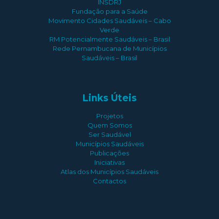
INSDRJ
Fundação para a Saúde
Movimento Cidades Saudáveis – Cabo
Verde
RM Potencialmente Saudáveis – Brasil
Rede Pernambucana de Municípios
Saudáveis – Brasil
Links Úteis
Projetos
Quem Somos
Ser Saudável
Municípios Saudáveis
Publicações
Iniciativas
Atlas dos Municípios Saudáveis
Contactos