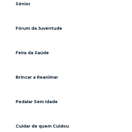
Sénior
Fórum da Juventude
Feira da Saúde
Brincar a Reanimar
Pedalar Sem Idade
Cuidar de quem Cuidou