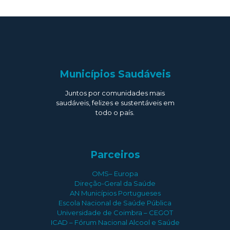
Municípios Saudáveis
Juntos por comunidades mais
saudáveis, felizes e sustentáveis em
todo o país.
Parceiros
OMS– Europa
Direção-Geral da Saúde
AN Municípios Portugueses
Escola Nacional de Saúde Pública
Universidade de Coimbra – CEGOT
ICAD – Fórum Nacional Alcool e Saúde