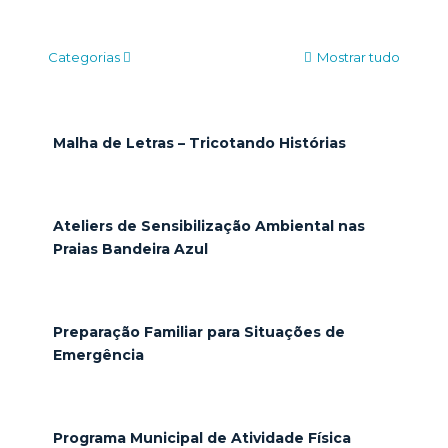
Categorias
Mostrar tudo
Malha de Letras – Tricotando Histórias
Ateliers de Sensibilização Ambiental nas
Praias Bandeira Azul
Preparação Familiar para Situações de
Emergência
Programa Municipal de Atividade Física