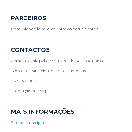
PARCEIROS
Comunidade local e voluntários participantes
CONTACTOS
Câmara Municipal de Vila Real de Santo António
Biblioteca Municipal Vicente Campinas
T: 281 510 000
E: geral@cm-vrsa.pt
MAIS INFORMAÇÕES
Site do Município