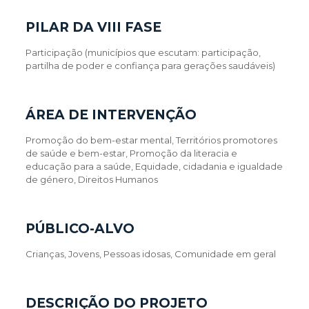
PILAR DA VIII FASE
Participação (municípios que escutam: participação,
partilha de poder e confiança para gerações saudáveis)
ÁREA DE INTERVENÇÃO
Promoção do bem-estar mental, Territórios promotores
de saúde e bem-estar, Promoção da literacia e
educação para a saúde, Equidade, cidadania e igualdade
de género, Direitos Humanos
PÚBLICO-ALVO
Crianças, Jovens, Pessoas idosas, Comunidade em geral
DESCRIÇÃO DO PROJETO