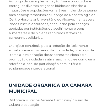
Ao longo da sua implementação, foram produzidos e
entregues diversos artigos solidários destinados a
instituições e populações vulneráveis, incluindo vestuário
para bebés prematuros do Serviço de Neonatologia do
Centro Hospitalar Universitário do Algarve, mantas para
idosos institucionalizados, brinquedos para crianças
apoiadas por instituições de acolhimento e bens
alimentares e de higiene recolhidos através de
campanhas solidárias.
O projeto contribuiu para a redução do isolamento
social, o desenvolvimento da criatividade, o reforço da
literacia, a valorização dos saberes tradicionais e a
promoção da cidadania ativa, assumindo-se como uma
referência local de participação comunitária e
solidariedade intergeracional.
UNIDADE ORGÂNICA DA CÂMARA
MUNICIPAL
Biblioteca Municipal Vicente Campinas / Divisão de
Cultura e Educação