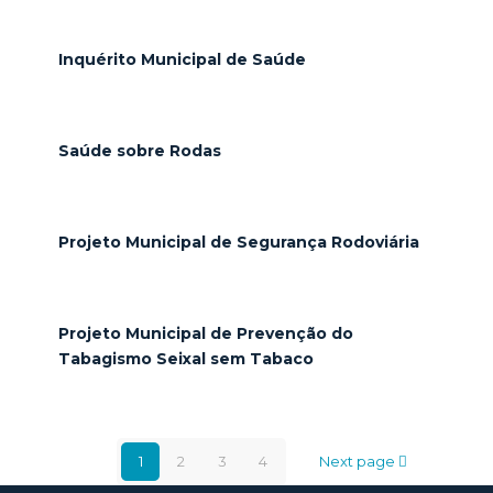
Inquérito Municipal de Saúde
Saúde sobre Rodas
Projeto Municipal de Segurança Rodoviária
Projeto Municipal de Prevenção do
Tabagismo Seixal sem Tabaco
1
2
3
4
Next page