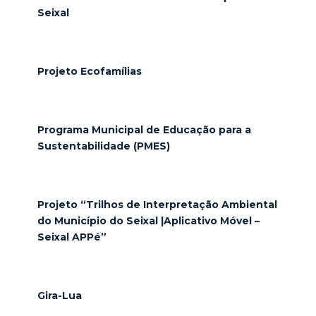
Seixal
Projeto Ecofamílias
Programa Municipal de Educação para a
Sustentabilidade (PMES)
Projeto “Trilhos de Interpretação Ambiental
do Município do Seixal |Aplicativo Móvel –
Seixal APPé”
Gira-Lua