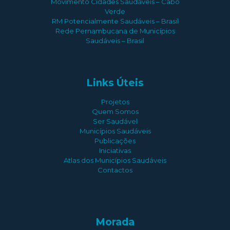
Movimento Cidades Saudáveis – Cabo
Verde
RM Potencialmente Saudáveis – Brasil
Rede Pernambucana de Municípios
Saudáveis – Brasil
Links Úteis
Projetos
Quem Somos
Ser Saudável
Municípios Saudáveis
Publicações
Iniciativas
Atlas dos Municípios Saudáveis
Contactos
Morada