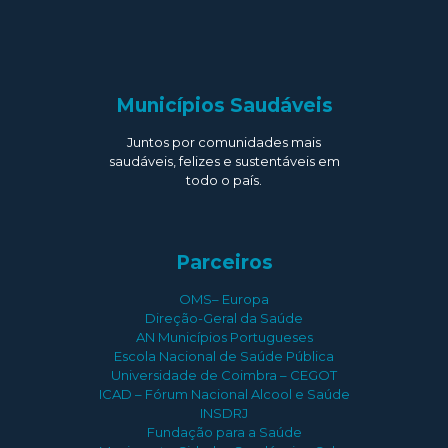
Municípios Saudáveis
Juntos por comunidades mais
saudáveis, felizes e sustentáveis em
todo o país.
Parceiros
OMS– Europa
Direção-Geral da Saúde
AN Municípios Portugueses
Escola Nacional de Saúde Pública
Universidade de Coimbra – CEGOT
ICAD – Fórum Nacional Alcool e Saúde
INSDRJ
Fundação para a Saúde