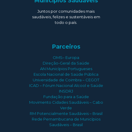
Municípios Saudáveis
Juntos por comunidades mais
saudáveis, felizes e sustentáveis em
todo o país.
Parceiros
OMS– Europa
Direção-Geral da Saúde
AN Municípios Portugueses
Escola Nacional de Saúde Pública
Universidade de Coimbra – CEGOT
ICAD – Fórum Nacional Alcool e Saúde
INSDRJ
Fundação para a Saúde
Movimento Cidades Saudáveis – Cabo
Verde
RM Potencialmente Saudáveis – Brasil
Rede Pernambucana de Municípios
Saudáveis – Brasil