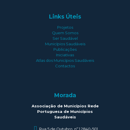
Links Úteis
Projetos
Quem Somos
Ser Saudável
Municípios Saudáveis
Publicações
Iniciativas
Atlas dos Municípios Saudáveis
Contactos
Morada
Associação de Municípios Rede
Portuguesa de Municípios
Saudáveis
Rua 5 de Outubro, nº 1 2840-501