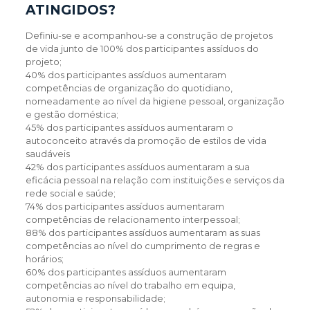
ATINGIDOS?
Definiu-se e acompanhou-se a construção de projetos
de vida junto de 100% dos participantes assíduos do
projeto;
40% dos participantes assíduos aumentaram
competências de organização do quotidiano,
nomeadamente ao nível da higiene pessoal, organização
e gestão doméstica;
45% dos participantes assíduos aumentaram o
autoconceito através da promoção de estilos de vida
saudáveis
42% dos participantes assíduos aumentaram a sua
eficácia pessoal na relação com instituições e serviços da
rede social e saúde;
74% dos participantes assíduos aumentaram
competências de relacionamento interpessoal;
88% dos participantes assíduos aumentaram as suas
competências ao nível do cumprimento de regras e
horários;
60% dos participantes assíduos aumentaram
competências ao nível do trabalho em equipa,
autonomia e responsabilidade;