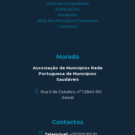
Municípios Saudáveis
Publicações
Iniciativas
Atlas dos Municípios Saudáveis
Contactos
Morada
Associação de Municípios Rede
Portuguesa de Municípios
Saudáveis
Rua 5 de Outubro, nº 1 2840-501
Seixal
Contactos
Telemóvel:
+351 925 913 112