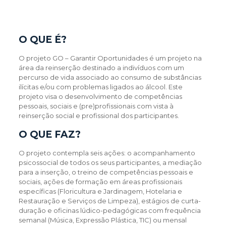
O QUE É?
O projeto GO – Garantir Oportunidades é um projeto na
área da reinserção destinado a indivíduos com um
percurso de vida associado ao consumo de substâncias
ilícitas e/ou com problemas ligados ao álcool. Este
projeto visa o desenvolvimento de competências
pessoais, sociais e (pre)profissionais com vista à
reinserção social e profissional dos participantes.
O QUE FAZ?
O projeto contempla seis ações: o acompanhamento
psicossocial de todos os seus participantes, a mediação
para a inserção, o treino de competências pessoais e
sociais, ações de formação em áreas profissionais
específicas (Floricultura e Jardinagem, Hotelaria e
Restauração e Serviços de Limpeza), estágios de curta-
duração e oficinas lúdico-pedagógicas com frequência
semanal (Música, Expressão Plástica, TIC) ou mensal