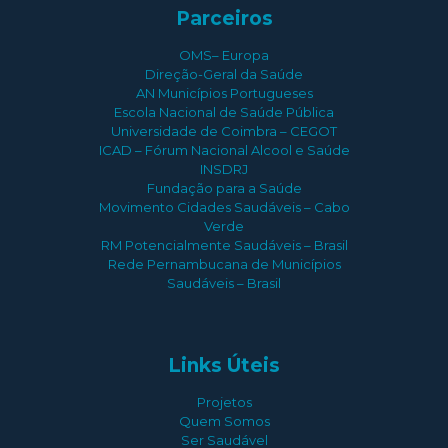
Parceiros
OMS– Europa
Direção-Geral da Saúde
AN Municípios Portugueses
Escola Nacional de Saúde Pública
Universidade de Coimbra – CEGOT
ICAD – Fórum Nacional Alcool e Saúde
INSDRJ
Fundação para a Saúde
Movimento Cidades Saudáveis – Cabo
Verde
RM Potencialmente Saudáveis – Brasil
Rede Pernambucana de Municípios
Saudáveis – Brasil
Links Úteis
Projetos
Quem Somos
Ser Saudável