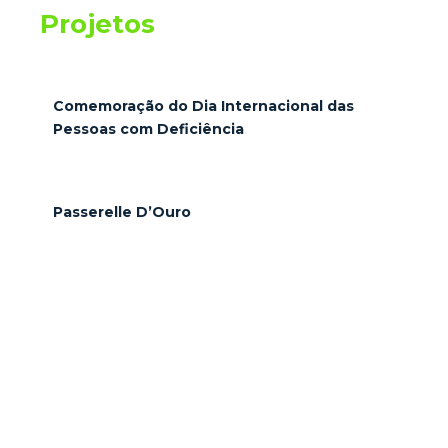
Projetos
Comemoração do Dia Internacional das
Pessoas com Deficiência
Passerelle D’Ouro