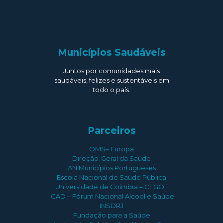
Municípios Saudáveis
Juntos por comunidades mais
saudáveis, felizes e sustentáveis em
todo o país.
Parceiros
OMS– Europa
Direção-Geral da Saúde
AN Municípios Portugueses
Escola Nacional de Saúde Pública
Universidade de Coimbra – CEGOT
ICAD – Fórum Nacional Alcool e Saúde
INSDRJ
Fundação para a Saúde