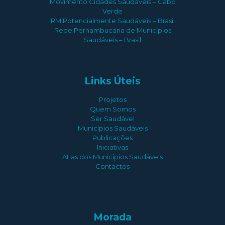
Movimento Cidades Saudáveis – Cabo
Verde
RM Potencialmente Saudáveis – Brasil
Rede Pernambucana de Municípios
Saudáveis – Brasil
Links Úteis
Projetos
Quem Somos
Ser Saudável
Municípios Saudáveis
Publicações
Iniciativas
Atlas dos Municípios Saudáveis
Contactos
Morada