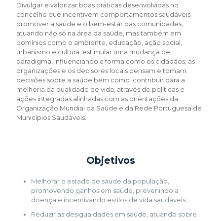
Divulgar e valorizar boas práticas desenvolvidas no
concelho que incentivem comportamentos saudáveis;
promover a saúde e o bem-estar das comunidades,
atuando não só na área da saúde, mas também em
domínios como o ambiente, educação, ação social,
urbanismo e cultura; estimular uma mudança de
paradigma, influenciando a forma como os cidadãos, as
organizações e os decisores locais pensam e tomam
decisões sobre a saúde bem como contribuir para a
melhoria da qualidade de vida, através de políticas e
ações integradas alinhadas com as orientações da
Organização Mundial da Saúde e da Rede Portuguesa de
Municípios Saudáveis.
Objetivos
Melhorar o estado de saúde da população,
promovendo ganhos em saúde, prevenindo a
doença e incentivando estilos de vida saudáveis;
Reduzir as desigualdades em saúde, atuando sobre