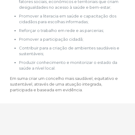
fatores sociais, económicos e territoriais que criam
desigualdades no acesso à saúde e bem-estar;
Promover a literacia em saúde e capacitação dos
cidadãos para escolhas informadas;
Reforçar o trabalho em rede e as parcerias;
Promover a participação cidadã;
Contribuir para a criação de ambientes saudáveis e
sustentáveis;
Produzir conhecimento e monitorizar o estado da
saúde a nível local.
Em suma criar um concelho mais saudável, equitativo e
sustentável, através de uma atuação integrada,
participada e baseada em evidência.