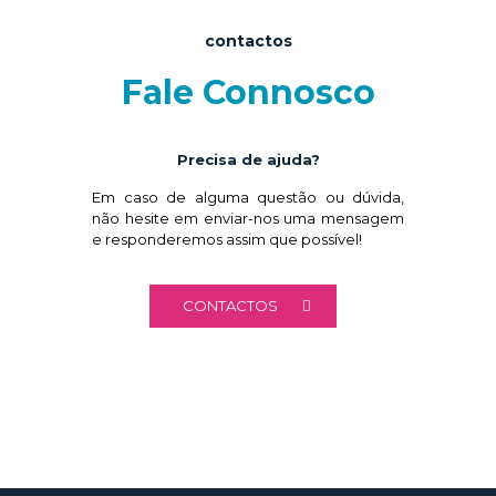
contactos
Fale Connosco
Precisa de ajuda?
Em caso de alguma questão ou dúvida,
não hesite em enviar-nos uma mensagem
e responderemos assim que possível!
CONTACTOS