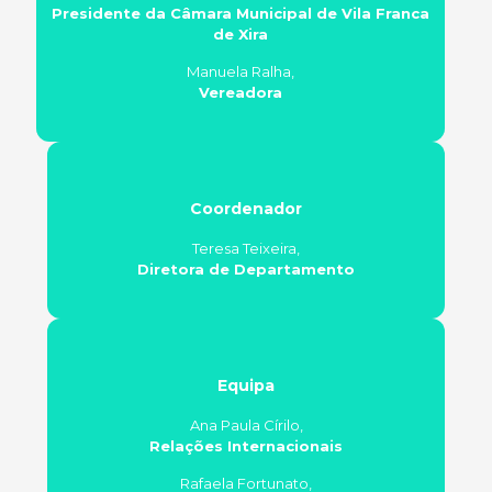
Presidente da Câmara Municipal de Vila Franca
de Xira
Manuela Ralha,
Vereadora
Coordenador
Teresa Teixeira,
Diretora de Departamento
Equipa
Ana Paula Círilo,
Relações Internacionais
Rafaela Fortunato,