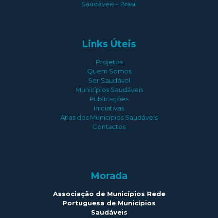
Saudáveis – Brasil
Links Úteis
Projetos
Quem Somos
Ser Saudável
Municípios Saudáveis
Publicações
Iniciativas
Atlas dos Municípios Saudáveis
Contactos
Morada
Associação de Municípios Rede
Portuguesa de Municípios
Saudáveis