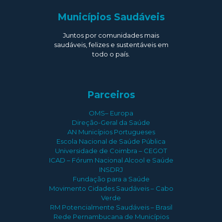
Municípios Saudáveis
Juntos por comunidades mais
saudáveis, felizes e sustentáveis em
todo o país.
Parceiros
OMS– Europa
Direção-Geral da Saúde
AN Municípios Portugueses
Escola Nacional de Saúde Pública
Universidade de Coimbra – CEGOT
ICAD – Fórum Nacional Alcool e Saúde
INSDRJ
Fundação para a Saúde
Movimento Cidades Saudáveis – Cabo
Verde
RM Potencialmente Saudáveis – Brasil
Rede Pernambucana de Municípios