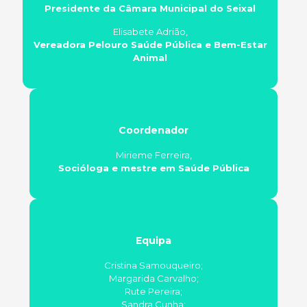
Presidente da Câmara Municipal do Seixal
Elisabete Adrião,
Vereadora Pelouro Saúde Pública e Bem-Estar
Animal
Coordenador
Mirieme Ferreira,
Socióloga e mestre em Saúde Pública
Equipa
Cristina Samouqueiro;
Margarida Carvalho;
Rute Pereira;
Sandra Cunha;