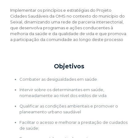
Implementar os princípios e estratégias do Projeto
Cidades Saudáveis da OMS no contexto do município do
Seixal, dinamizando uma rede de parceria intersectorial,
que desenvolva programas e ações conducentes à
melhoria da saúde e da qualidade de vida e que promova
a participação da comunidade ao longo deste processo
Objetivos
Combater as desigualdades em saúde
Intervir sobre os determinantes em saúde,
nomeadamente ao nível dos estilos de vida
Qualificar as condições ambientais e promover o
planeamento urbano saudável
Facilitar o acesso e melhorar a prestação de cuidados
de saúde;