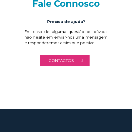
Fale Connosco
Precisa de ajuda?
Em caso de alguma questão ou dúvida,
não hesite em enviar-nos uma mensagem
e responderemos assim que possível!
CONTACTOS