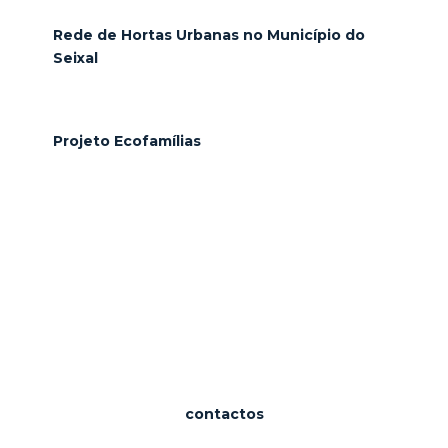
Rede de Hortas Urbanas no Município do
Seixal
Projeto Ecofamílias
contactos