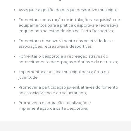
Assegurar a gestão do parque desportivo municipal;
Fomentar a construção de instalações e aquisição de
equipamentos para a prática desportiva e recreativa
enquadrada no estabelecido na Carta Desportiva;
Fomentar o desenvolvimento das coletividades e
associações, recreativas e desportivas;
Fomentar o desporto e a recreação através do
aproveitamento de espaços próprios e da natureza;
Implementar a política municipal para a área da
juventude;
Promover a participação juvenil, através do fomento
ao associativismo e ao voluntariado;
Promover a elaboração, atualização e
implementação da carta desportiva;