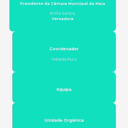
Presidente da Câmara Municipal da Maia
Emília Santos,
Vereadora
Coordenador
Mafalda Roriz
Equipa
Unidade Orgânica