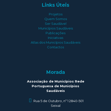
Links Úteis
Projetos
Quem Somos
Ser Saudável
Municípios Saudáveis
Publicações
Iniciativas
Atlas dos Municípios Saudáveis
Contactos
Morada
Associação de Municípios Rede
Portuguesa de Municípios
Saudáveis
Rua 5 de Outubro, nº 1 2840-501
Seixal