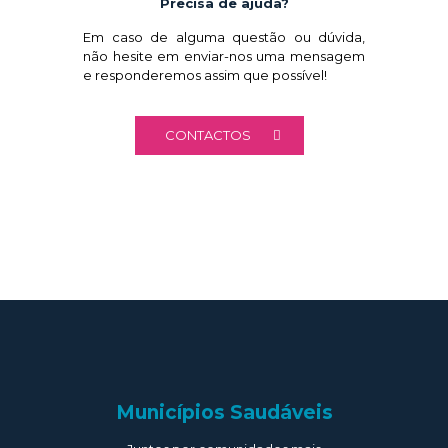
Precisa de ajuda?
Em caso de alguma questão ou dúvida,
não hesite em enviar-nos uma mensagem
e responderemos assim que possível!
CONTACTOS
Municípios Saudáveis