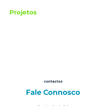
Projetos
contactos
Fale Connosco