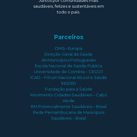
Juntos por comunidades mais
saudáveis, felizes e sustentáveis em
todo o país.
Parceiros
OMS– Europa
Direção-Geral da Saúde
AN Municípios Portugueses
Escola Nacional de Saúde Pública
Universidade de Coimbra – CEGOT
ICAD – Fórum Nacional Alcool e Saúde
INSDRJ
Fundação para a Saúde
Movimento Cidades Saudáveis – Cabo
Verde
RM Potencialmente Saudáveis – Brasil
Rede Pernambucana de Municípios
Saudáveis – Brasil