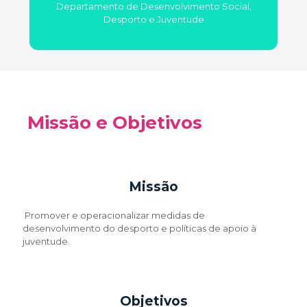
Departamento de Desenvolvimento Social,
Desporto e Juventude
Missão e Objetivos
Missão
Promover e operacionalizar medidas de
desenvolvimento do desporto e políticas de apoio à
juventude.
Objetivos