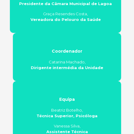
Presidente da Câmara Municipal de Lagoa
Graça Resendes Costa,
Vereadora do Pelouro da Saúde
Coordenador
Catarina Machado,
Dirigente intermédia da Unidade
Equipa
Beatriz Botelho,
Técnica Superior, Psicóloga
Vanessa Silva,
Assistente Técnica