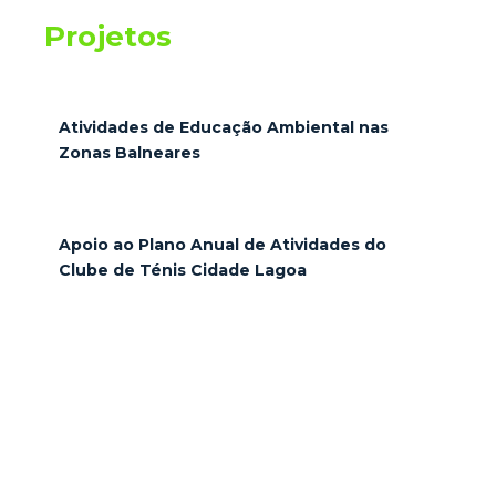
Projetos
Atividades de Educação Ambiental nas
Zonas Balneares
Apoio ao Plano Anual de Atividades do
Clube de Ténis Cidade Lagoa