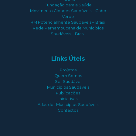
Fundação para a Saúde
Movimento Cidades Saudáveis – Cabo
Verde
RM Potencialmente Saudáveis – Brasil
Rede Pernambucana de Municípios
Saudáveis – Brasil
Links Úteis
Projetos
Quem Somos
Ser Saudável
Municípios Saudáveis
Publicações
Iniciativas
Atlas dos Municípios Saudáveis
Contactos