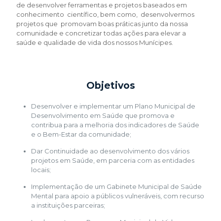
de desenvolver ferramentas e projetos baseados em
conhecimento científico, bem como, desenvolvermos
projetos que promovam boas práticas junto da nossa
comunidade e concretizar todas ações para elevar a
saúde e qualidade de vida dos nossos Munícipes.
Objetivos
Desenvolver e implementar um Plano Municipal de
Desenvolvimento em Saúde que promova e
contribua para a melhoria dos indicadores de Saúde
e o Bem-Estar da comunidade;
Dar Continuidade ao desenvolvimento dos vários
projetos em Saúde, em parceria com as entidades
locais;
Implementação de um Gabinete Municipal de Saúde
Mental para apoio a públicos vulneráveis, com recurso
a instituições parceiras;