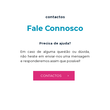
contactos
Fale Connosco
Precisa de ajuda?
Em caso de alguma questão ou dúvida,
não hesite em enviar-nos uma mensagem
e responderemos assim que possível!
CONTACTOS