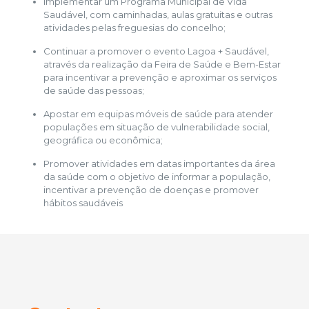
Implementar um Programa Municipal de Vida
Saudável, com caminhadas, aulas gratuitas e outras
atividades pelas freguesias do concelho;
Continuar a promover o evento Lagoa + Saudável,
através da realização da Feira de Saúde e Bem-Estar
para incentivar a prevenção e aproximar os serviços
de saúde das pessoas;
Apostar em equipas móveis de saúde para atender
populações em situação de vulnerabilidade social,
geográfica ou econômica;
Promover atividades em datas importantes da área
da saúde com o objetivo de informar a população,
incentivar a prevenção de doenças e promover
hábitos saudáveis