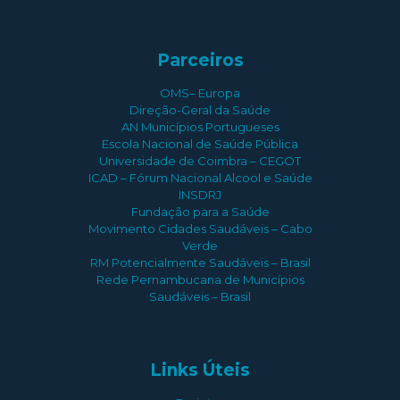
Parceiros
OMS– Europa
Direção-Geral da Saúde
AN Municípios Portugueses
Escola Nacional de Saúde Pública
Universidade de Coimbra – CEGOT
ICAD – Fórum Nacional Alcool e Saúde
INSDRJ
Fundação para a Saúde
Movimento Cidades Saudáveis – Cabo
Verde
RM Potencialmente Saudáveis – Brasil
Rede Pernambucana de Municípios
Saudáveis – Brasil
Links Úteis