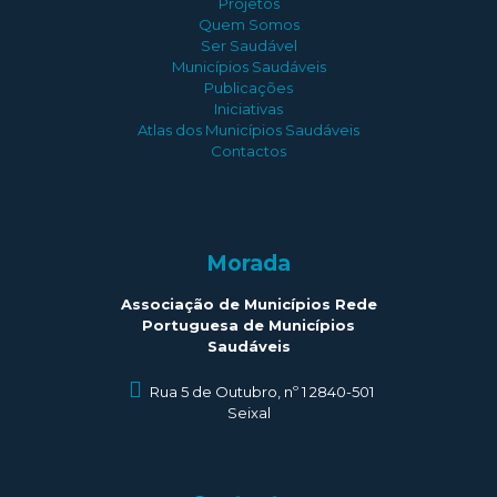
Projetos
Quem Somos
Ser Saudável
Municípios Saudáveis
Publicações
Iniciativas
Atlas dos Municípios Saudáveis
Contactos
Morada
Associação de Municípios Rede
Portuguesa de Municípios
Saudáveis
Rua 5 de Outubro, nº 1 2840-501
Seixal