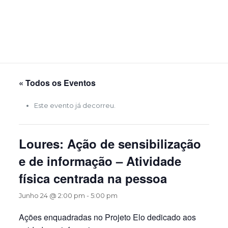
« Todos os Eventos
Este evento já decorreu.
Loures: Ação de sensibilização
e de informação – Atividade
física centrada na pessoa
Junho 24 @ 2:00 pm
-
5:00 pm
Ações enquadradas no Projeto Elo dedicado aos